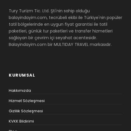
Tury Turizm Tic. Ltd. Şti'nin sahip olduğu
balayindayim.com, tecrübeli ekibi ile Türkiye'nin popüler
tatil bölgelerinde en uygun fiyat garantisi ile tatil
paketleri, günlük tur paketleri ve transfer hizmetleri
sağlayan bir çevrim içi seyahat acentesidir.
Balayindayim.com bir MULTIDAY TRAVEL markasıdır.
KURUMSAL
Hakkımızda
Hizmet Sözleşmesi
Gizlilik Sözleşmesi
KVKK Bildirimi