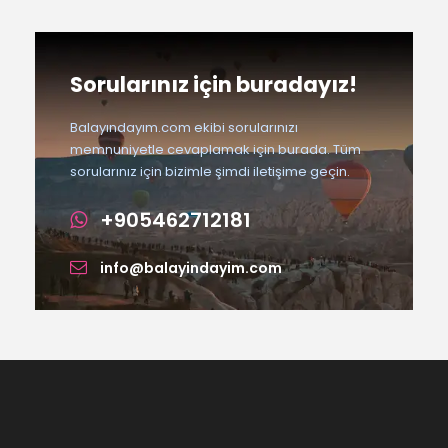
Sorularınız için buradayız!
Balayındayım.com ekibi sorularınızı
memnuniyetle cevaplamak için burada. Tüm
sorularınız için bizimle şimdi iletişime geçin.
+905462712181
info@balayindayim.com