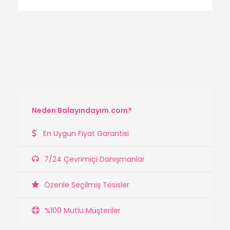
Neden Balayındayım.com?
En Uygun Fiyat Garantisi
7/24 Çevrimiçi Danışmanlar
Özenle Seçilmiş Tesisler
%100 Mutlu Müşteriler