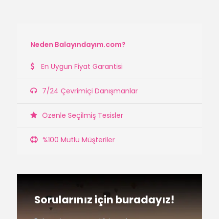
Neden Balayındayım.com?
En Uygun Fiyat Garantisi
7/24 Çevrimiçi Danışmanlar
Özenle Seçilmiş Tesisler
%100 Mutlu Müşteriler
Sorularınız için buradayız!