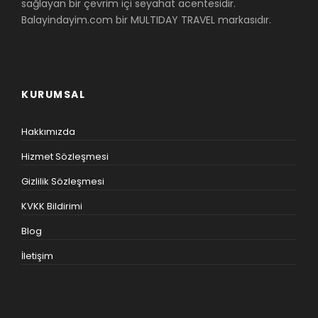
sağlayan bir çevrim içi seyahat acentesidir.
Balayindayim.com bir MULTIDAY TRAVEL markasıdır.
KURUMSAL
Hakkımızda
Hizmet Sözleşmesi
Gizlilik Sözleşmesi
KVKK Bildirimi
Blog
İletişim