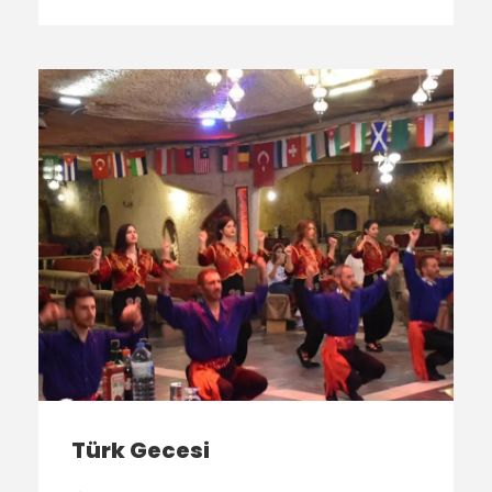
Türk Gecesi