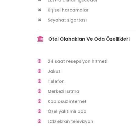
Kişisel harcamalar
Seyahat sigortası
Otel Olanakları Ve Oda Özellikleri
24 saat resepsiyon hizmeti
Jakuzi
Telefon
Merkezi Isıtma
Kablosuz internet
Özel yalıtımlı oda
LCD ekran televizyon