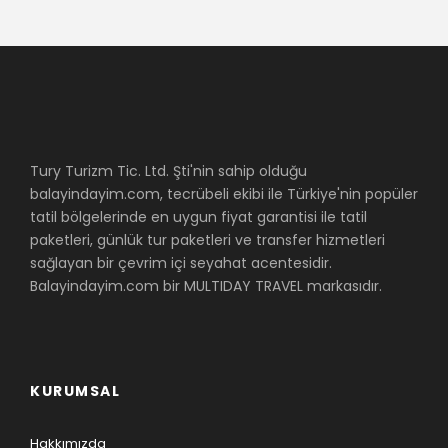
Tury Turizm Tic. Ltd. Şti'nin sahip olduğu
balayindayim.com, tecrübeli ekibi ile Türkiye'nin popüler
tatil bölgelerinde en uygun fiyat garantisi ile tatil
paketleri, günlük tur paketleri ve transfer hizmetleri
sağlayan bir çevrim içi seyahat acentesidir.
Balayindayim.com bir MULTIDAY TRAVEL markasıdır.
KURUMSAL
Hakkımızda