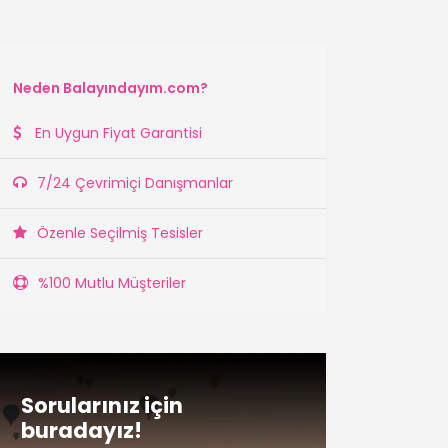
Neden Balayındayım.com?
En Uygun Fiyat Garantisi
7/24 Çevrimiçi Danışmanlar
Özenle Seçilmiş Tesisler
%100 Mutlu Müşteriler
Sorularınız için
buradayız!