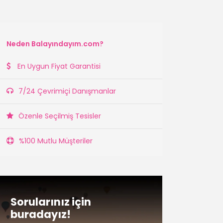
Neden Balayındayım.com?
En Uygun Fiyat Garantisi
7/24 Çevrimiçi Danışmanlar
Özenle Seçilmiş Tesisler
%100 Mutlu Müşteriler
Sorularınız için
buradayız!