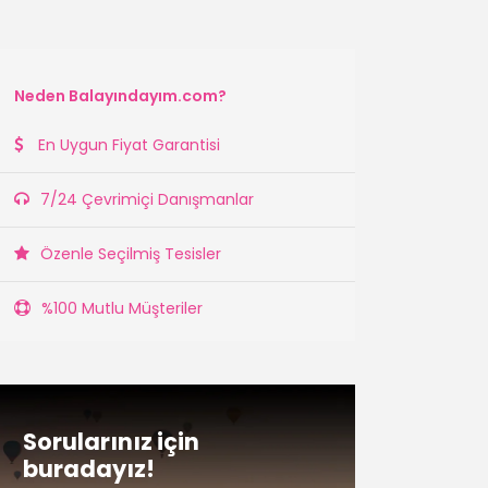
Neden Balayındayım.com?
En Uygun Fiyat Garantisi
7/24 Çevrimiçi Danışmanlar
Özenle Seçilmiş Tesisler
%100 Mutlu Müşteriler
Sorularınız için
buradayız!