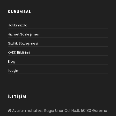
KURUMSAL
Hakkımızda
Hizmet Sözleşmesi
Gizlilik Sözleşmesi
KVKK Bildirimi
Blog
İletişim
İLETİŞİM
Avcılar mahallesi, Ragıp Üner Cd. No:9, 50180 Göreme