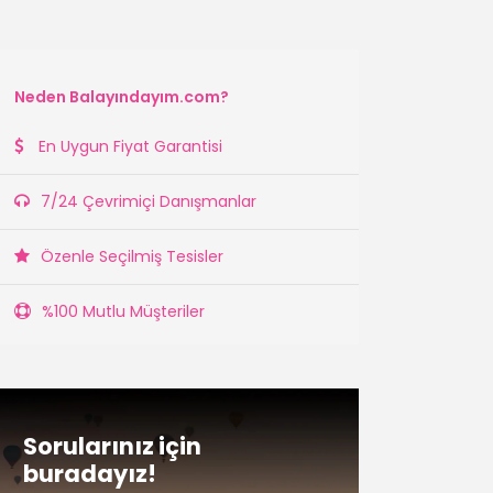
Neden Balayındayım.com?
En Uygun Fiyat Garantisi
7/24 Çevrimiçi Danışmanlar
Özenle Seçilmiş Tesisler
%100 Mutlu Müşteriler
Sorularınız için
buradayız!