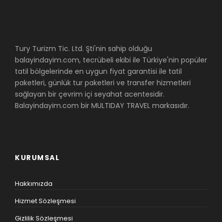
Tury Turizm Tic. Ltd. Şti'nin sahip olduğu
balayindayim.com, tecrübeli ekibi ile Türkiye'nin popüler
tatil bölgelerinde en uygun fiyat garantisi ile tatil
paketleri, günlük tur paketleri ve transfer hizmetleri
sağlayan bir çevrim içi seyahat acentesidir.
Balayindayim.com bir MULTIDAY TRAVEL markasıdır.
KURUMSAL
Hakkımızda
Hizmet Sözleşmesi
Gizlilik Sözleşmesi