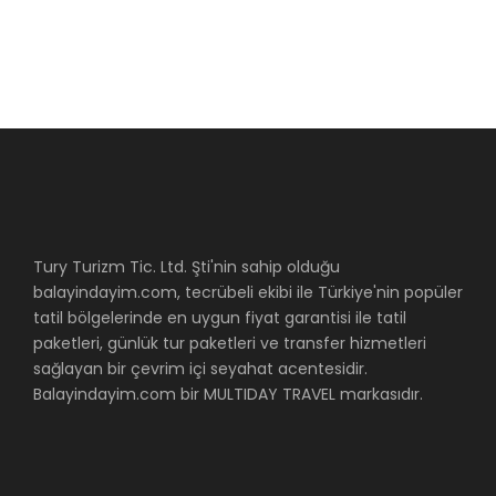
Tury Turizm Tic. Ltd. Şti'nin sahip olduğu
balayindayim.com, tecrübeli ekibi ile Türkiye'nin popüler
tatil bölgelerinde en uygun fiyat garantisi ile tatil
paketleri, günlük tur paketleri ve transfer hizmetleri
sağlayan bir çevrim içi seyahat acentesidir.
Balayindayim.com bir MULTIDAY TRAVEL markasıdır.