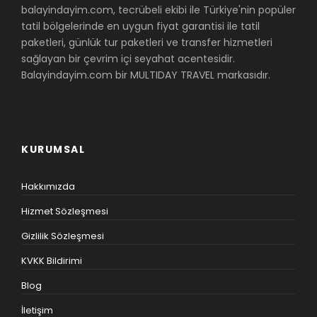
balayindayim.com, tecrübeli ekibi ile Türkiye'nin popüler
tatil bölgelerinde en uygun fiyat garantisi ile tatil
paketleri, günlük tur paketleri ve transfer hizmetleri
sağlayan bir çevrim içi seyahat acentesidir.
Balayindayim.com bir MULTIDAY TRAVEL markasıdır.
KURUMSAL
Hakkımızda
Hizmet Sözleşmesi
Gizlilik Sözleşmesi
KVKK Bildirimi
Blog
İletişim