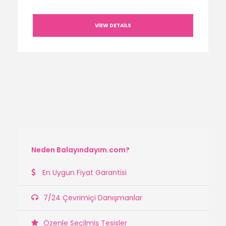
VIEW DETAILS
Neden Balayındayım.com?
En Uygun Fiyat Garantisi
7/24 Çevrimiçi Danışmanlar
Özenle Seçilmiş Tesisler