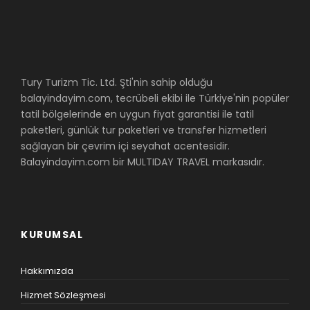
Tury Turizm Tic. Ltd. Şti'nin sahip olduğu
balayindayim.com, tecrübeli ekibi ile Türkiye'nin popüler
tatil bölgelerinde en uygun fiyat garantisi ile tatil
paketleri, günlük tur paketleri ve transfer hizmetleri
sağlayan bir çevrim içi seyahat acentesidir.
Balayindayim.com bir MULTIDAY TRAVEL markasıdır.
KURUMSAL
Hakkımızda
Hizmet Sözleşmesi